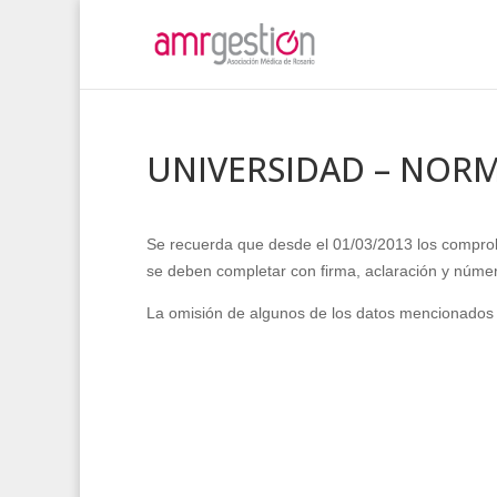
UNIVERSIDAD – NOR
Se recuerda que desde el 01/03/2013 los comproba
se deben completar con firma, aclaración y númer
La omisión de algunos de los datos mencionados 