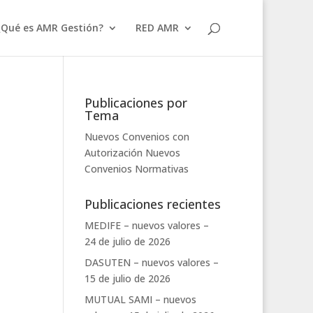
¿Qué es AMR Gestión?
RED AMR
Publicaciones por
Tema
Nuevos Convenios con
Autorización
Nuevos
Convenios
Normativas
Publicaciones recientes
MEDIFE – nuevos valores –
24 de julio de 2026
DASUTEN – nuevos valores –
15 de julio de 2026
MUTUAL SAMI – nuevos