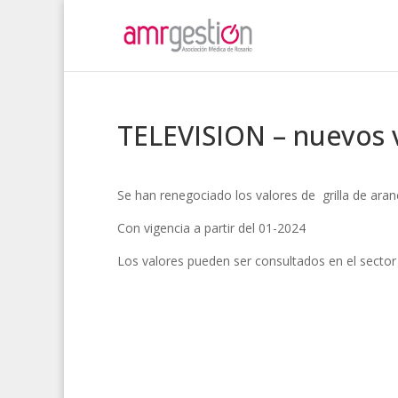
TELEVISION – nuevos v
Se han renegociado los valores de grilla de ar
Con vigencia a partir del 01-2024
Los valores pueden ser consultados en el secto