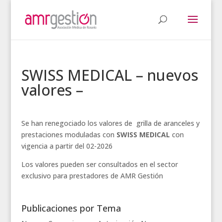
SWISS MEDICAL – nuevos
valores –
Se han renegociado los valores de grilla de aranceles y
prestaciones moduladas con
SWISS MEDICAL
con
vigencia a partir del 02-2026
Los valores pueden ser consultados en el sector
exclusivo para prestadores de AMR Gestión
Publicaciones por Tema