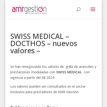
SWISS MEDICAL –
DOCTHOS – nuevos
valores –
Se han renegociado los valores de grilla de aranceles y
prestaciones moduladas con
SWISS MEDICAL
con
vigencia a partir del 08-2024
Los valores pueden ser consultados en el sector
exclusivo para prestadores de AMR Gestión