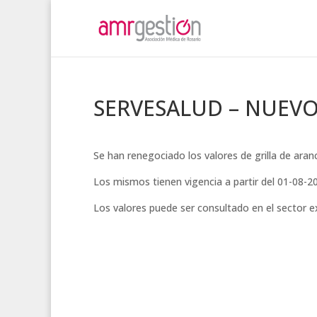
SERVESALUD – NUEVO
Se han renegociado los valores de grilla de ar
Los mismos tienen vigencia a partir del 01-08-2
Los valores puede ser consultado en el sector 