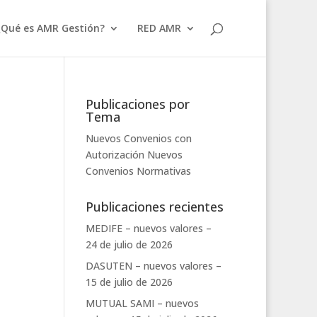
¿Qué es AMR Gestión?
RED AMR
Publicaciones por
Tema
Nuevos Convenios con
Autorización
Nuevos
Convenios
Normativas
Publicaciones recientes
MEDIFE – nuevos valores –
24 de julio de 2026
DASUTEN – nuevos valores –
15 de julio de 2026
MUTUAL SAMI – nuevos