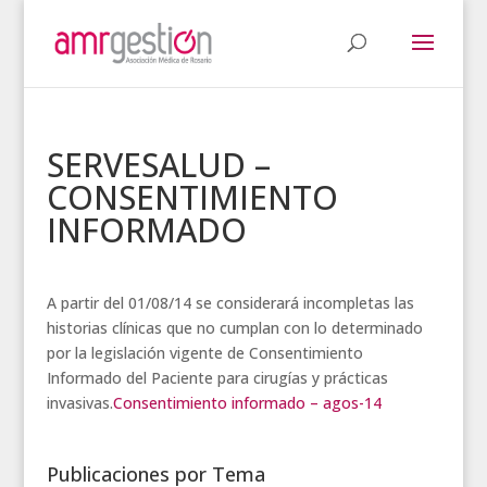
SERVESALUD –
CONSENTIMIENTO
INFORMADO
A partir del 01/08/14 se considerará incompletas las
historias clínicas que no cumplan con lo determinado
por la legislación vigente de Consentimiento
Informado del Paciente para cirugías y prácticas
invasivas.
Consentimiento informado – agos-14
Publicaciones por Tema