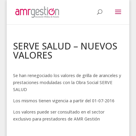
SERVE SALUD – NUEVOS
VALORES
Se han renegociado los valores de grilla de aranceles y
prestaciones moduladas con la Obra Social SERVE
SALUD
Los mismos tienen vigencia a partir del 01-07-2016
Los valores puede ser consultado en el sector
exclusivo para prestadores de AMR Gestión