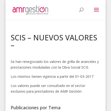
SCIS – NUEVOS VALORES
–
Se han renegociado los valores de grilla de aranceles y
prestaciones moduladas con la Obra Social SCIS
Los mismos tienen vigencia a partir del 01-03-2017
Los valores puede ser consultado en el sector
exclusivo para prestadores de AMR Gestión
Publicaciones por Tema