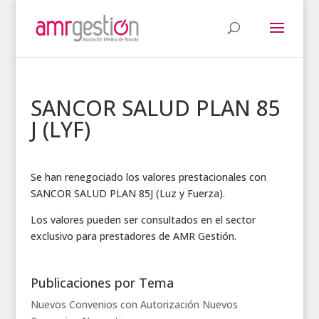
SANCOR SALUD PLAN 85
J (LYF)
Se han renegociado los valores prestacionales con
SANCOR SALUD PLAN 85J (Luz y Fuerza).
Los valores pueden ser consultados en el sector
exclusivo para prestadores de AMR Gestión.
Publicaciones por Tema
Nuevos Convenios con Autorización
Nuevos