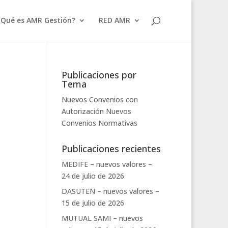
¿Qué es AMR Gestión?
RED AMR
Publicaciones por
Tema
Nuevos Convenios con
Autorización
Nuevos
Convenios
Normativas
Publicaciones recientes
MEDIFE – nuevos valores –
24 de julio de 2026
DASUTEN – nuevos valores –
15 de julio de 2026
MUTUAL SAMI – nuevos