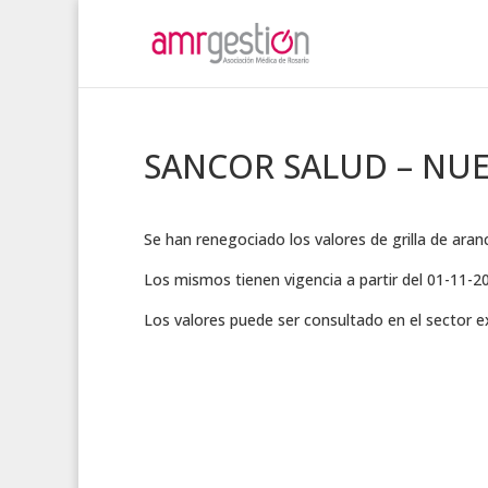
SANCOR SALUD – NUE
Se han renegociado los valores de grilla de ar
Los mismos tienen vigencia a partir del 01-11-2
Los valores puede ser consultado en el sector 