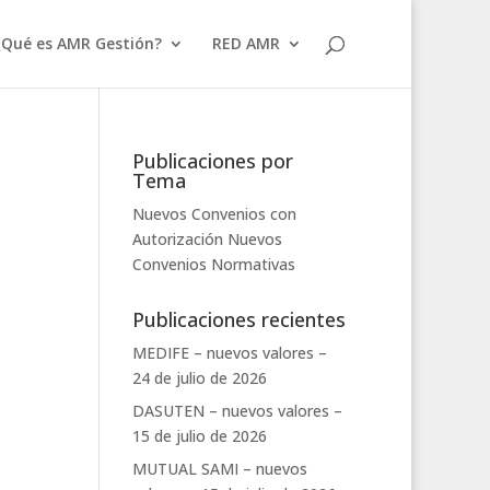
¿Qué es AMR Gestión?
RED AMR
Publicaciones por
Tema
Nuevos Convenios con
Autorización
Nuevos
Convenios
Normativas
Publicaciones recientes
MEDIFE – nuevos valores –
24 de julio de 2026
DASUTEN – nuevos valores –
15 de julio de 2026
MUTUAL SAMI – nuevos