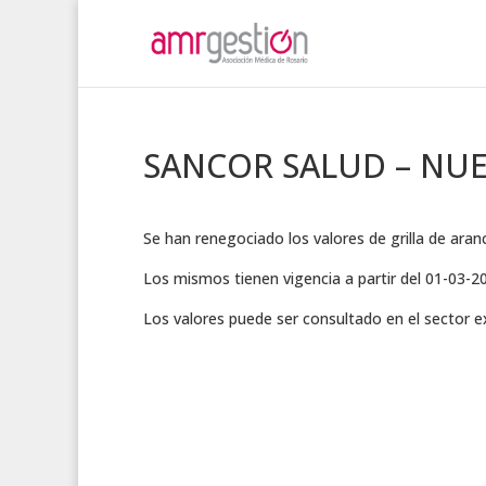
SANCOR SALUD – NU
Se han renegociado los valores de grilla de a
Los mismos tienen vigencia a partir del 01-03-2
Los valores puede ser consultado en el sector 