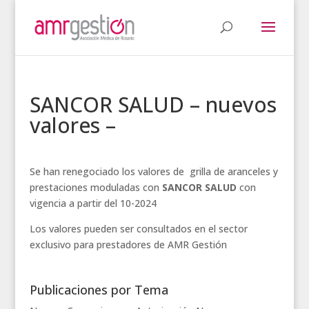
SANCOR SALUD – nuevos
valores –
Se han renegociado los valores de grilla de aranceles y
prestaciones moduladas con
SANCOR SALUD
con
vigencia a partir del 10-2024
Los valores pueden ser consultados en el sector
exclusivo para prestadores de AMR Gestión
Publicaciones por Tema