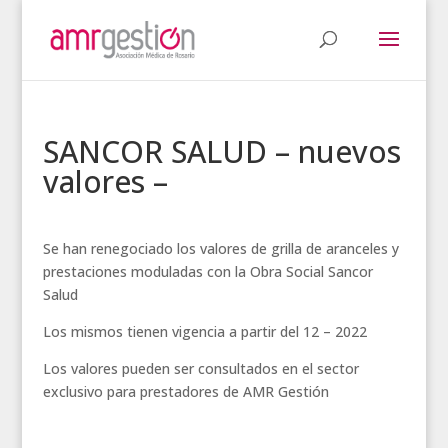
SANCOR SALUD – nuevos
valores –
Se han renegociado los valores de grilla de aranceles y
prestaciones moduladas con la Obra Social Sancor
Salud
Los mismos tienen vigencia a partir del 12 – 2022
Los valores pueden ser consultados en el sector
exclusivo para prestadores de AMR Gestión