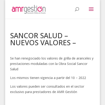
SANCOR SALUD –
NUEVOS VALORES –
Se han renegociado los valores de grilla de aranceles y
prestaciones moduladas con la Obra Social Sancor
Salud
Los mismos tienen vigencia a partir del 10 – 2022
Los valores pueden ser consultados en el sector
exclusivo para prestadores de AMR Gestión