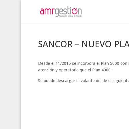
SANCOR – NUEVO PLA
Desde el 11/2015 se incorpora el Plan 5000 co
atención y operatoria que el Plan 4000.
Se puede descargar el volante desde el siguient