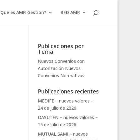
¿Qué es AMR Gestión?
RED AMR
Publicaciones por
Tema
Nuevos Convenios con
Autorización
Nuevos
Convenios
Normativas
Publicaciones recientes
MEDIFE – nuevos valores –
24 de julio de 2026
DASUTEN – nuevos valores –
15 de julio de 2026
MUTUAL SAMI – nuevos