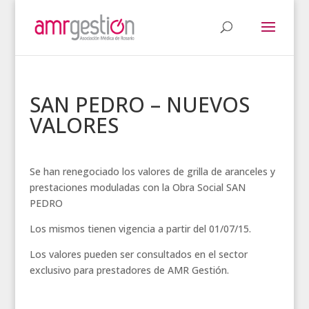
SAN PEDRO – NUEVOS
VALORES
Se han renegociado los valores de grilla de aranceles y
prestaciones moduladas con la Obra Social SAN
PEDRO
Los mismos tienen vigencia a partir del 01/07/15.
Los valores pueden ser consultados en el sector
exclusivo para prestadores de AMR Gestión.