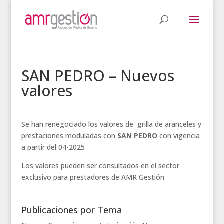
SAN PEDRO – Nuevos
valores
Se han renegociado los valores de grilla de aranceles y
prestaciones moduladas con
SAN PEDRO
con vigencia
a partir del 04-2025
Los valores pueden ser consultados en el sector
exclusivo para prestadores de AMR Gestión
Publicaciones por Tema