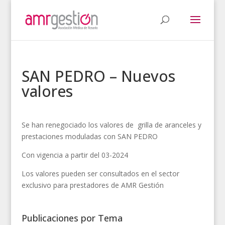
SAN PEDRO – Nuevos
valores
Se han renegociado los valores de grilla de aranceles y
prestaciones moduladas con SAN PEDRO
Con vigencia a partir del 03-2024
Los valores pueden ser consultados en el sector
exclusivo para prestadores de AMR Gestión
Publicaciones por Tema