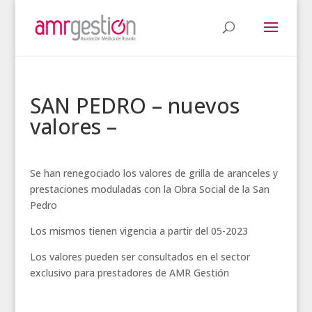
SAN PEDRO – nuevos
valores –
Se han renegociado los valores de grilla de aranceles y
prestaciones moduladas con la Obra Social de la San
Pedro
Los mismos tienen vigencia a partir del 05-2023
Los valores pueden ser consultados en el sector
exclusivo para prestadores de AMR Gestión