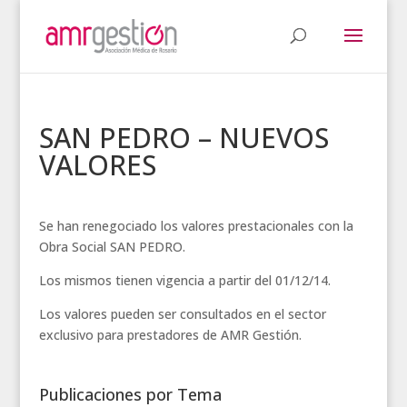
SAN PEDRO – NUEVOS
VALORES
Se han renegociado los valores prestacionales con la
Obra Social SAN PEDRO.
Los mismos tienen vigencia a partir del 01/12/14.
Los valores pueden ser consultados en el sector
exclusivo para prestadores de AMR Gestión.
Publicaciones por Tema