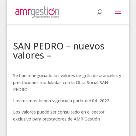
SAN PEDRO – nuevos
valores –
Se han renegociado los valores de grilla de aranceles y
prestaciones moduladas con la Obra Social SAN
PEDRO
Los mismos tienen vigencia a partir del 04 -2022
Los valores puede ser consultado en el sector
exclusivo para prestadores de AMR Gestión