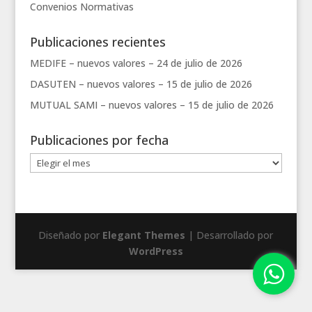
Convenios
Normativas
Publicaciones recientes
MEDIFE – nuevos valores –
24 de julio de 2026
DASUTEN – nuevos valores –
15 de julio de 2026
MUTUAL SAMI – nuevos valores –
15 de julio de 2026
Publicaciones por fecha
Publicaciones
por
fecha
Diseñado por
Elegant Themes
| Desarrollado por
WordPress