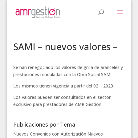
SAMI – nuevos valores –
Se han renegociado los valores de grilla de aranceles y
prestaciones moduladas con la Obra Social SAMI
Los mismos tienen vigencia a partir del 02 – 2023
Los valores pueden ser consultados en el sector
exclusivo para prestadores de AMR Gestión
Publicaciones por Tema
Nuevos Convenios con Autorización
Nuevos