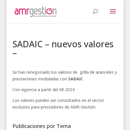
SADAIC – nuevos valores
–
Se han renegociado los valores de grilla de aranceles y
prestaciones moduladas con
SADAIC
Con vigencia a partir del 08-2024
Los valores pueden ser consultados en el sector
exclusivo para prestadores de AMR Gestión
Publicaciones por Tema