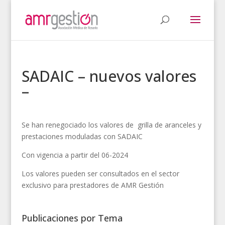
SADAIC – nuevos valores
–
Se han renegociado los valores de grilla de aranceles y
prestaciones moduladas con SADAIC
Con vigencia a partir del 06-2024
Los valores pueden ser consultados en el sector
exclusivo para prestadores de AMR Gestión
Publicaciones por Tema