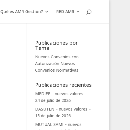
¿Qué es AMR Gestión?
RED AMR
Publicaciones por
Tema
Nuevos Convenios con
Autorización
Nuevos
Convenios
Normativas
Publicaciones recientes
MEDIFE – nuevos valores –
24 de julio de 2026
DASUTEN – nuevos valores –
15 de julio de 2026
MUTUAL SAMI – nuevos