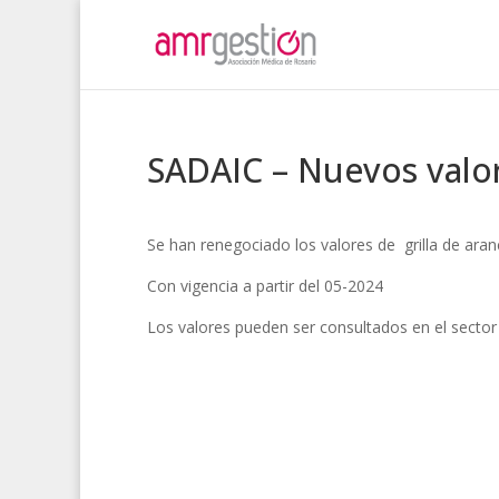
SADAIC – Nuevos valo
Se han renegociado los valores de grilla de ara
Con vigencia a partir del 05-2024
Los valores pueden ser consultados en el secto