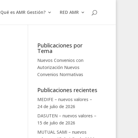
¿Qué es AMR Gestión?
RED AMR
Publicaciones por
Tema
Nuevos Convenios con
Autorización
Nuevos
Convenios
Normativas
Publicaciones recientes
MEDIFE – nuevos valores –
24 de julio de 2026
DASUTEN – nuevos valores –
15 de julio de 2026
MUTUAL SAMI – nuevos