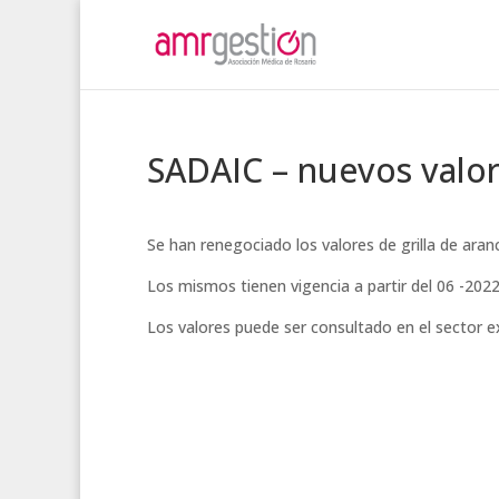
SADAIC – nuevos valor
Se han renegociado los valores de grilla de ara
Los mismos tienen vigencia a partir del 06 -202
Los valores puede ser consultado en el sector 