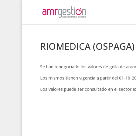
RIOMEDICA (OSPAGA)
Se han renegociado los valores de grilla de a
Los mismos tienen vigencia a partir del 01-10-2
Los valores puede ser consultado en el sector 