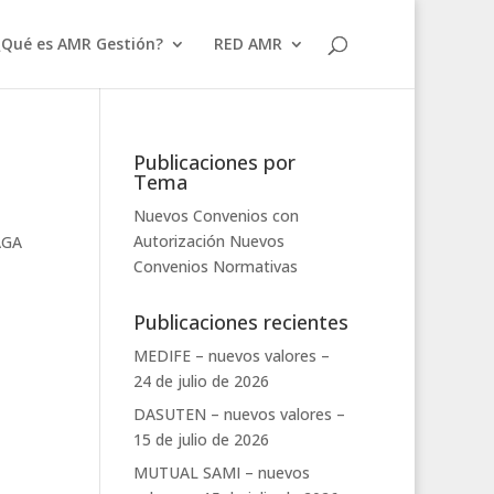
¿Qué es AMR Gestión?
RED AMR
Publicaciones por
Tema
Nuevos Convenios con
Autorización
Nuevos
AGA
Convenios
Normativas
Publicaciones recientes
MEDIFE – nuevos valores –
24 de julio de 2026
DASUTEN – nuevos valores –
15 de julio de 2026
MUTUAL SAMI – nuevos