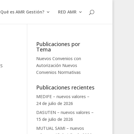
¿Qué es AMR Gestión?
RED AMR
Publicaciones por
Tema
Nuevos Convenios con
Autorización
Nuevos
OS
Convenios
Normativas
Publicaciones recientes
MEDIFE – nuevos valores –
24 de julio de 2026
DASUTEN – nuevos valores –
15 de julio de 2026
MUTUAL SAMI – nuevos