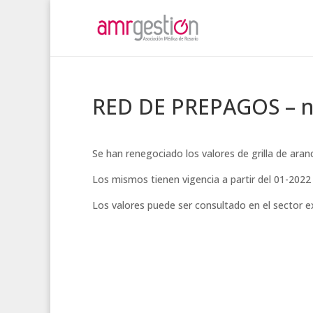
RED DE PREPAGOS – nu
Se han renegociado los valores de grilla de ar
Los mismos tienen vigencia a partir del 01-2022
Los valores puede ser consultado en el sector 