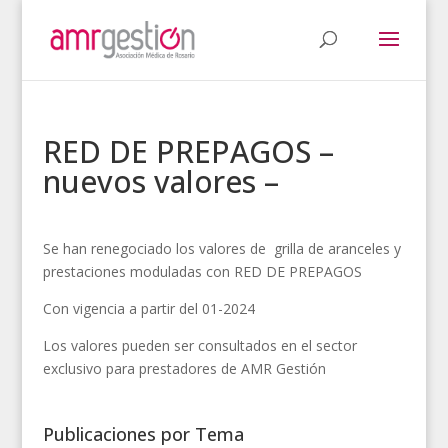
RED DE PREPAGOS –
nuevos valores –
Se han renegociado los valores de grilla de aranceles y
prestaciones moduladas con RED DE PREPAGOS
Con vigencia a partir del 01-2024
Los valores pueden ser consultados en el sector
exclusivo para prestadores de AMR Gestión
Publicaciones por Tema