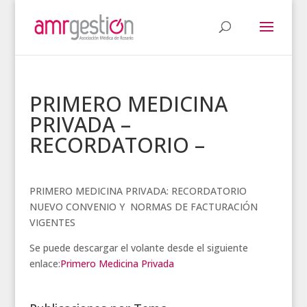
PRIMERO MEDICINA
PRIVADA –
RECORDATORIO –
PRIMERO MEDICINA PRIVADA: RECORDATORIO
NUEVO CONVENIO Y NORMAS DE FACTURACIÓN
VIGENTES
Se puede descargar el volante desde el siguiente
enlace:
Primero Medicina Privada