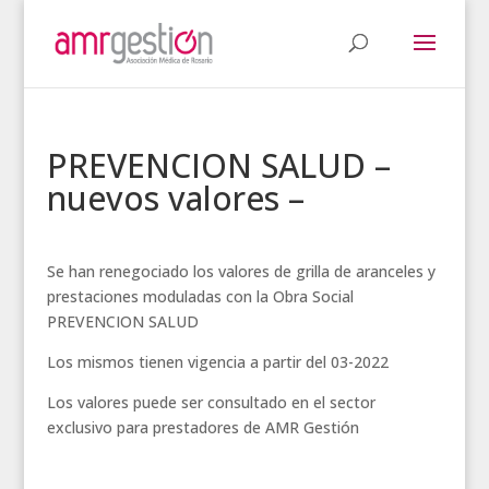
PREVENCION SALUD –
nuevos valores –
Se han renegociado los valores de grilla de aranceles y
prestaciones moduladas con la Obra Social
PREVENCION SALUD
Los mismos tienen vigencia a partir del 03-2022
Los valores puede ser consultado en el sector
exclusivo para prestadores de AMR Gestión