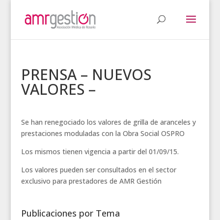
PRENSA – NUEVOS
VALORES –
Se han renegociado los valores de grilla de aranceles y
prestaciones moduladas con la Obra Social OSPRO
Los mismos tienen vigencia a partir del 01/09/15.
Los valores pueden ser consultados en el sector
exclusivo para prestadores de AMR Gestión
Publicaciones por Tema