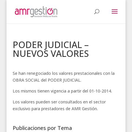
PODER JUDICIAL –
NUEVOS VALORES
Se han renegociado los valores prestacionales con la
OBRA SOCIAL del PODER JUDICIAL.
Los mismos tienen vigencia a partir del 01-10-2014.
Los valores pueden ser consultados en el sector
exclusivo para prestadores de AMR Gestión.
Publicaciones por Tema