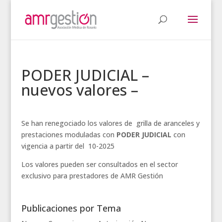
PODER JUDICIAL –
nuevos valores –
Se han renegociado los valores de grilla de aranceles y
prestaciones moduladas con
PODER JUDICIAL
con
vigencia a partir del 10-2025
Los valores pueden ser consultados en el sector
exclusivo para prestadores de AMR Gestión
Publicaciones por Tema