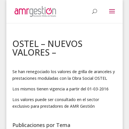
OSTEL – NUEVOS
VALORES –
Se han renegociado los valores de grilla de aranceles y
prestaciones moduladas con la Obra Social OSTEL
Los mismos tienen vigencia a partir del 01-03-2016
Los valores puede ser consultado en el sector
exclusivo para prestadores de AMR Gestión
Publicaciones por Tema