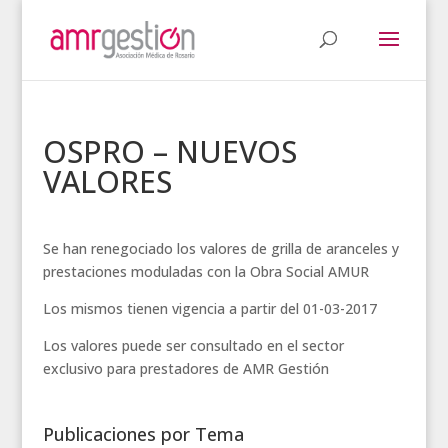
OSPRO – NUEVOS
VALORES
Se han renegociado los valores de grilla de aranceles y
prestaciones moduladas con la Obra Social AMUR
Los mismos tienen vigencia a partir del 01-03-2017
Los valores puede ser consultado en el sector
exclusivo para prestadores de AMR Gestión
Publicaciones por Tema