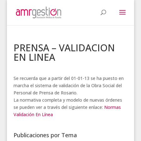
PRENSA – VALIDACION
EN LINEA
Se recuerda que a partir del 01-01-13 se ha puesto en
marcha el sistema de validación de la Obra Social del
Personal de Prensa de Rosario.
La normativa completa y modelo de nuevas órdenes
se pueden ver a través del siguiente enlace:
Normas
Validación En Línea
Publicaciones por Tema