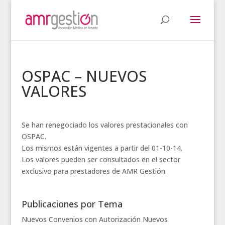
OSPAC – NUEVOS
VALORES
Se han renegociado los valores prestacionales con
OSPAC.
Los mismos están vigentes a partir del 01-10-14.
Los valores pueden ser consultados en el sector
exclusivo para prestadores de AMR Gestión.
Publicaciones por Tema
Nuevos Convenios con Autorización
Nuevos