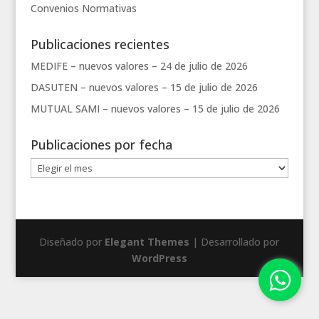
Convenios
Normativas
Publicaciones recientes
MEDIFE – nuevos valores –
24 de julio de 2026
DASUTEN – nuevos valores –
15 de julio de 2026
MUTUAL SAMI – nuevos valores –
15 de julio de 2026
Publicaciones por fecha
Publicaciones
por
fecha
Diseñado por
Elegant Themes
| Desarrollado por
WordPress