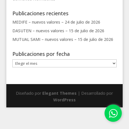
Publicaciones recientes
MEDIFE – nuevos valores –
24 de julio de 2026
DASUTEN – nuevos valores –
15 de julio de 2026
MUTUAL SAMI – nuevos valores –
15 de julio de 2026
Publicaciones por fecha
Publicaciones
por
fecha
Diseñado por
Elegant Themes
| Desarrollado por
WordPress