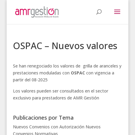
OSPAC – Nuevos valores
Se han renegociado los valores de grilla de aranceles y
prestaciones moduladas con
OSPAC
con vigencia a
partir del 08-2025
Los valores pueden ser consultados en el sector
exclusivo para prestadores de AMR Gestión
Publicaciones por Tema
Nuevos Convenios con Autorización
Nuevos
Convenios
Normativas