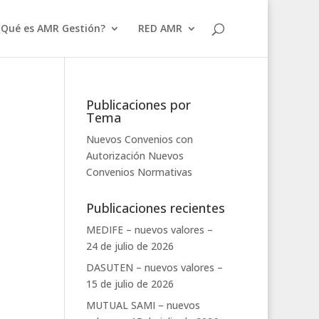
¿Qué es AMR Gestión?
RED AMR
Publicaciones por
Tema
Nuevos Convenios con
Autorización
Nuevos
Convenios
Normativas
Publicaciones recientes
MEDIFE – nuevos valores –
24 de julio de 2026
DASUTEN – nuevos valores –
15 de julio de 2026
MUTUAL SAMI – nuevos