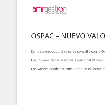
OSPAC – NUEVO VALO
Se ha renegociado el valor de consulta con la 
Los mismos tienen vigencia a partir del 01-04-2
Los valores puede ser consultado en el sector 