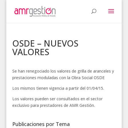
OSDE – NUEVOS
VALORES
Se han renegociado los valores de grilla de aranceles y
prestaciones moduladas con la Obra Social OSDE
Los mismos tienen vigencia a partir del 01/04/15.
Los valores pueden ser consultados en el sector
exclusivo para prestadores de AMR Gestión.
Publicaciones por Tema