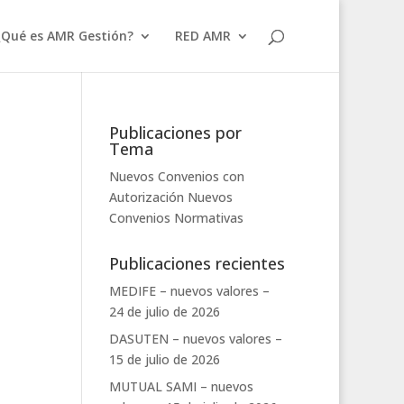
¿Qué es AMR Gestión?
RED AMR
Publicaciones por
Tema
Nuevos Convenios con
Autorización
Nuevos
Convenios
Normativas
Publicaciones recientes
MEDIFE – nuevos valores –
24 de julio de 2026
DASUTEN – nuevos valores –
15 de julio de 2026
MUTUAL SAMI – nuevos