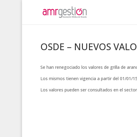
OSDE – NUEVOS VALO
Se han renegociado los valores de grilla de ara
Los mismos tienen vigencia a partir del 01/01/15
Los valores pueden ser consultados en el secto