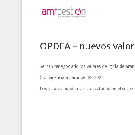
OPDEA – nuevos valor
Se han renegociado los valores de grilla de ar
Con vigencia a partir del 02-2024
Los valores pueden ser consultados en el secto