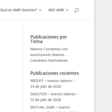
¿Qué es AMR Gestión?
RED AMR
Publicaciones por
Tema
Nuevos Convenios con
Autorización
Nuevos
Convenios
Normativas
Publicaciones recientes
MEDIFE – nuevos valores –
24 de julio de 2026
DASUTEN – nuevos valores –
15 de julio de 2026
MUTUAL SAMI – nuevos