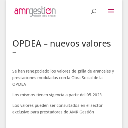
OPDEA – nuevos valores
–
Se han renegociado los valores de grilla de aranceles y
prestaciones moduladas con la Obra Social de la
OPDEA
Los mismos tienen vigencia a partir del 05-2023
Los valores pueden ser consultados en el sector
exclusivo para prestadores de AMR Gestión