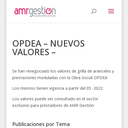
OPDEA – NUEVOS
VALORES –
Se han renegociado los valores de grilla de aranceles y
prestaciones moduladas con la Obra Social OPDEA
Los mismos tienen vigencia a partir del 05 -2022
Los valores puede ser consultado en el sector
exclusivo para prestadores de AMR Gestión
Publicaciones por Tema