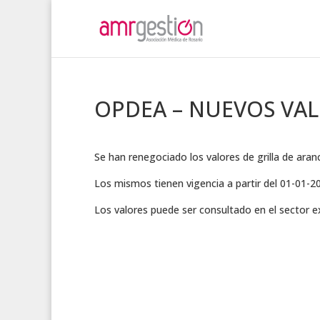
OPDEA – NUEVOS VA
Se han renegociado los valores de grilla de ar
Los mismos tienen vigencia a partir del 01-01-2
Los valores puede ser consultado en el sector 