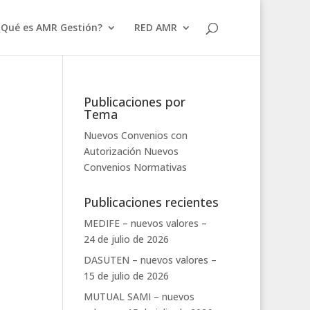
¿Qué es AMR Gestión?
RED AMR
Publicaciones por
Tema
Nuevos Convenios con
Autorización
Nuevos
Convenios
Normativas
Publicaciones recientes
MEDIFE – nuevos valores –
24 de julio de 2026
DASUTEN – nuevos valores –
15 de julio de 2026
MUTUAL SAMI – nuevos