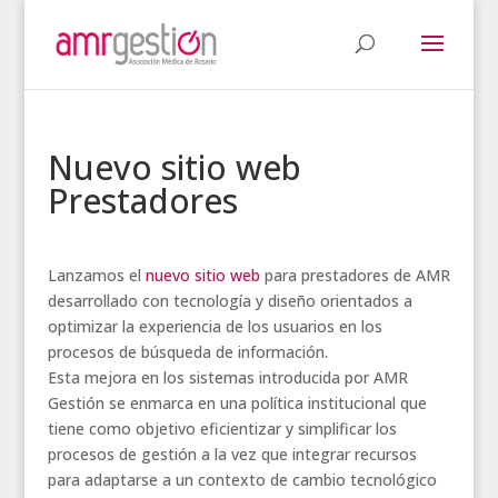
Nuevo sitio web
Prestadores
Lanzamos el
nuevo sitio web
para prestadores de AMR
desarrollado con tecnología y diseño orientados a
optimizar la experiencia de los usuarios en los
procesos de búsqueda de información.
Esta mejora en los sistemas introducida por AMR
Gestión se enmarca en una política institucional que
tiene como objetivo eficientizar y simplificar los
procesos de gestión a la vez que integrar recursos
para adaptarse a un contexto de cambio tecnológico