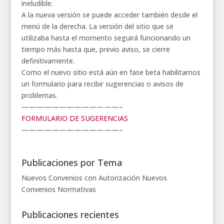
ineludible.
A la nueva versión se puede acceder también desde el
menú de la derecha. La versión del sitio que se
utilizaba hasta el momento seguirá funcionando un
tiempo más hasta que, previo aviso, se cierre
definitivamente.
Como el nuevo sitio está aún en fase beta habilitamos
un formulario para recibir sugerencias o avisos de
problemas.
—————————————–
FORMULARIO DE SUGERENCIAS
—————————————–
Publicaciones por Tema
Nuevos Convenios con Autorización
Nuevos
Convenios
Normativas
Publicaciones recientes