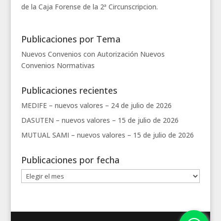
de la Caja Forense de la 2ª Circunscripcion.
Publicaciones por Tema
Nuevos Convenios con Autorización
Nuevos
Convenios
Normativas
Publicaciones recientes
MEDIFE – nuevos valores –
24 de julio de 2026
DASUTEN – nuevos valores –
15 de julio de 2026
MUTUAL SAMI – nuevos valores –
15 de julio de 2026
Publicaciones por fecha
Publicaciones
por
fecha