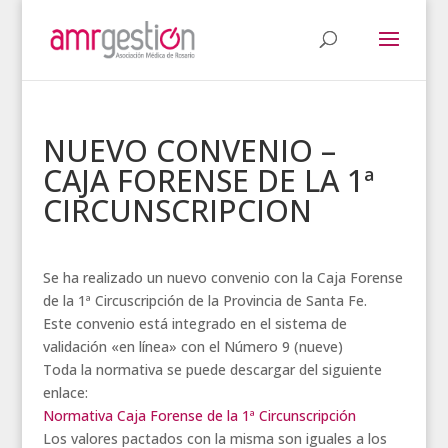
NUEVO CONVENIO –
CAJA FORENSE DE LA 1ª
CIRCUNSCRIPCION
Se ha realizado un nuevo convenio con la Caja Forense
de la 1ª Circuscripción de la Provincia de Santa Fe.
Este convenio está integrado en el sistema de
validación «en línea» con el Número 9 (nueve)
Toda la normativa se puede descargar del siguiente
enlace:
Normativa Caja Forense de la 1ª Circunscripción
Los valores pactados con la misma son iguales a los