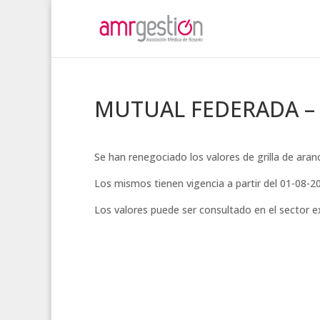
MUTUAL FEDERADA –
Se han renegociado los valores de grilla de a
Los mismos tienen vigencia a partir del 01-08-2
Los valores puede ser consultado en el sector 