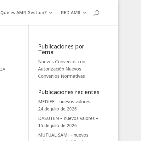
¿Qué es AMR Gestión?
RED AMR
Publicaciones por
Tema
Nuevos Convenios con
Autorización
Nuevos
ADA
Convenios
Normativas
Publicaciones recientes
MEDIFE – nuevos valores –
24 de julio de 2026
DASUTEN – nuevos valores –
15 de julio de 2026
MUTUAL SAMI – nuevos