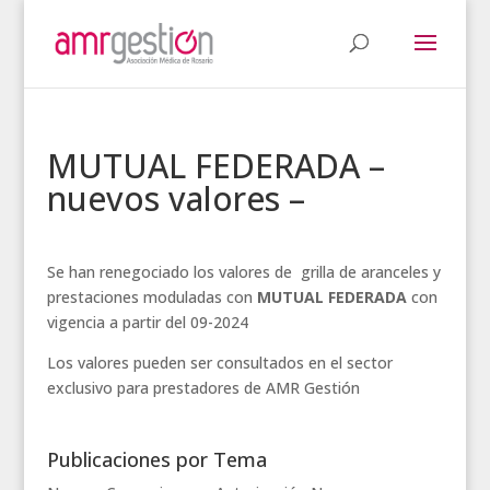
MUTUAL FEDERADA –
nuevos valores –
Se han renegociado los valores de grilla de aranceles y
prestaciones moduladas con
MUTUAL FEDERADA
con
vigencia a partir del 09-2024
Los valores pueden ser consultados en el sector
exclusivo para prestadores de AMR Gestión
Publicaciones por Tema